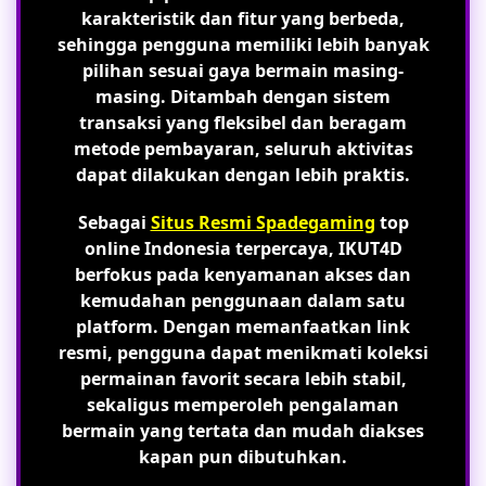
karakteristik dan fitur yang berbeda,
sehingga pengguna memiliki lebih banyak
pilihan sesuai gaya bermain masing-
masing. Ditambah dengan sistem
transaksi yang fleksibel dan beragam
metode pembayaran, seluruh aktivitas
dapat dilakukan dengan lebih praktis.
Sebagai
Situs Resmi Spadegaming
top
online Indonesia terpercaya, IKUT4D
berfokus pada kenyamanan akses dan
kemudahan penggunaan dalam satu
platform. Dengan memanfaatkan link
resmi, pengguna dapat menikmati koleksi
permainan favorit secara lebih stabil,
sekaligus memperoleh pengalaman
bermain yang tertata dan mudah diakses
kapan pun dibutuhkan.