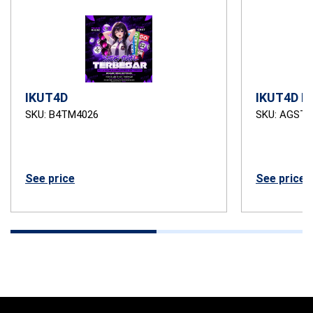
IKUT4D
IKUT4D L
SKU: B4TM4026
SKU: AGSTB
See price
See price